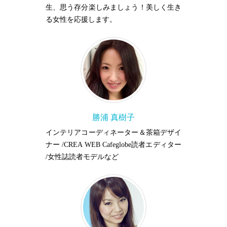
生、思う存分楽しみましょう！美しく生き
る女性を応援します。
勝浦 真樹子
インテリアコーディネーター＆茶箱デザイ
ナー /CREA WEB Cafeglobe読者エディター
/女性誌読者モデルなど