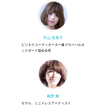
平山 友美子
ビジネスコーディネーター兼グローバルキ
ックボード協会会長
梅野 舞
モデル、ミニドレスアーティスト