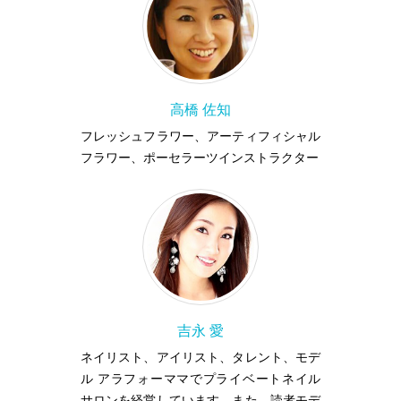
高橋 佐知
フレッシュフラワー、アーティフィシャル
フラワー、ポーセラーツインストラクター
吉永 愛
ネイリスト、アイリスト、タレント、モデ
ル アラフォーママでプライベートネイル
サロンを経営しています。また、読者モデ