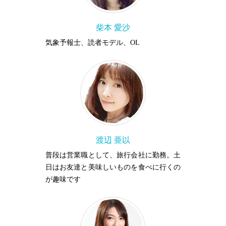
柴本 愛沙
気象予報士、読者モデル、OL
渡辺 亜以
普段は営業職として、旅行会社に勤務。土
日はお友達と美味しいものを食べに行くの
が趣味です