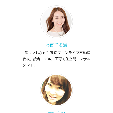
今西 千登瀬
4歳ママしながら東京ファンライフ不動産
代表。読者モデル。子育て住空間コンサル
タント。