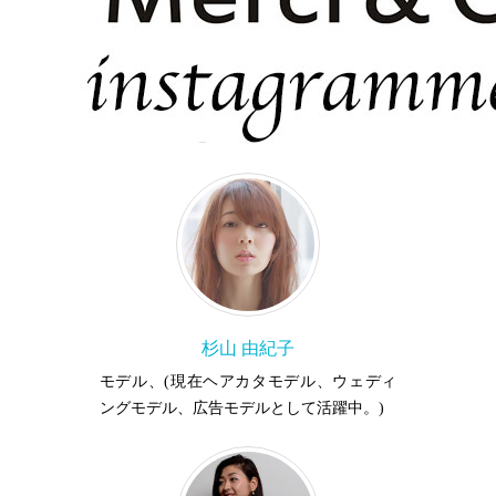
杉山 由紀子
モデル、(現在ヘアカタモデル、ウェディ
ングモデル、広告モデルとして活躍中。)