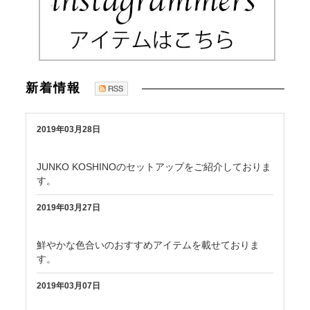
新着情報
2019年03月28日
コーディネートブログを更新しました!
JUNKO KOSHINOのセットアップをご紹介しておりま
す。
2019年03月27日
コーディネートブログを更新しました!
鮮やかな色合いのおすすめアイテムを載せておりま
す。
2019年03月07日
コーディネートブログを更新致しました!