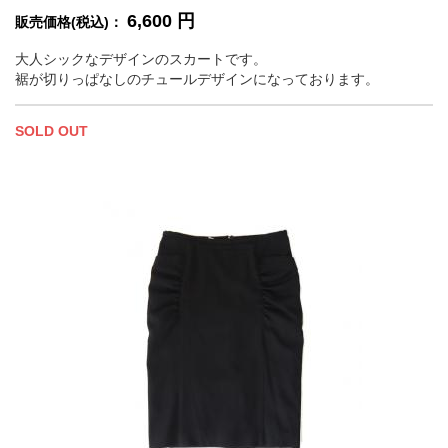
6,600
円
販売価格(税込)：
大人シックなデザインのスカートです。
裾が切りっぱなしのチュールデザインになっております。
SOLD OUT