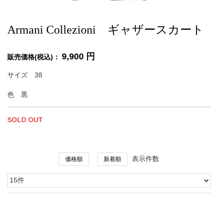
Armani Collezioni ギャザースカート
9,900
円
販売価格(税込)：
サイズ 38
色 黒
SOLD OUT
表示件数
価格順
新着順