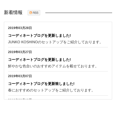
新着情報
2019年03月28日
コーディネートブログを更新しました!
JUNKO KOSHINOのセットアップをご紹介しております。
2019年03月27日
コーディネートブログを更新しました!
鮮やかな色合いのおすすめアイテムを載せております。
2019年03月07日
コーディネートブログを更新致しました!
春におすすめのセットアップをご紹介しております。
2019年02月13日
コーディネートブログを更新しました。
ハートモチーフのアイテムを集めてご紹介しております!