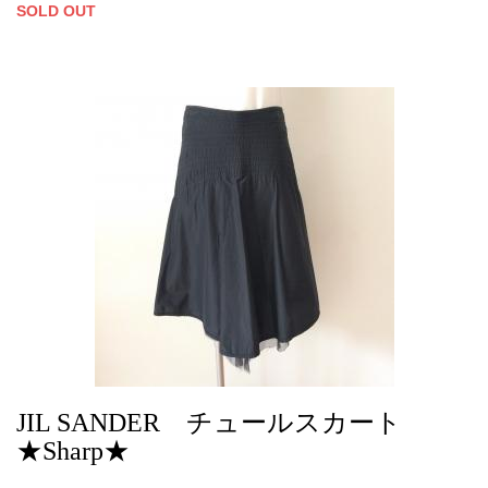
SOLD OUT
JIL SANDER チュールスカート
★Sharp★