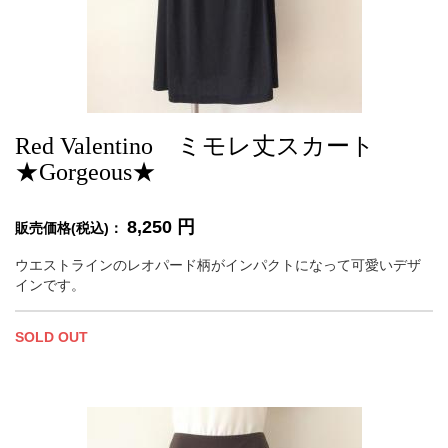
Red Valentino ミモレ丈スカート
★Gorgeous★
8,250
円
販売価格(税込)：
ウエストラインのレオパード柄がインパクトになって可愛いデザ
インです。
SOLD OUT