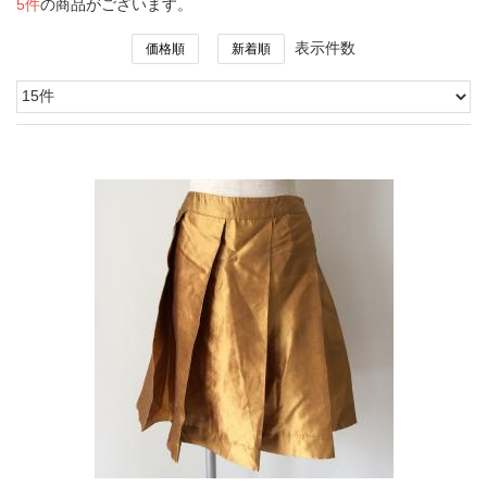
5件
の商品がございます。
表示件数
価格順
新着順