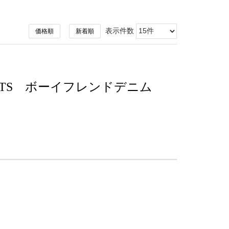
表示件数
価格順
新着順
PANTS ボーイフレンドデニム