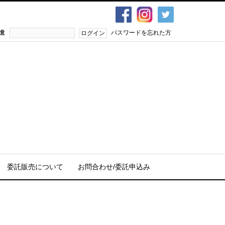
憶
パスワードを忘れた方
委託販売について
お問合わせ/委託申込み