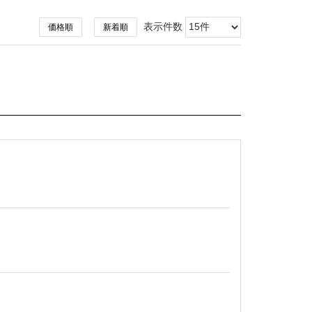
表示件数
価格順
新着順